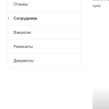
Отзывы
срок.
Сотрудники
Вакансии
Реквизиты
Документы