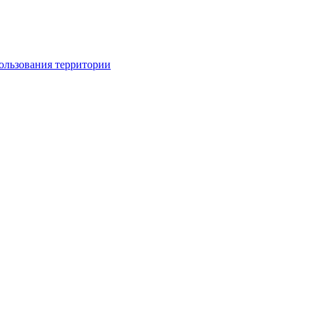
ользования территории