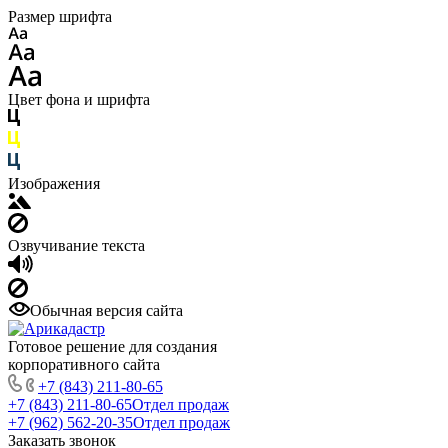
Размер шрифта
Цвет фона и шрифта
Изображения
Озвучивание текста
Обычная версия сайта
Готовое решение для создания
корпоративного сайта
+7 (843) 211-80-65
+7 (843) 211-80-65
Отдел продаж
+7 (962) 562-20-35
Отдел продаж
Заказать звонок