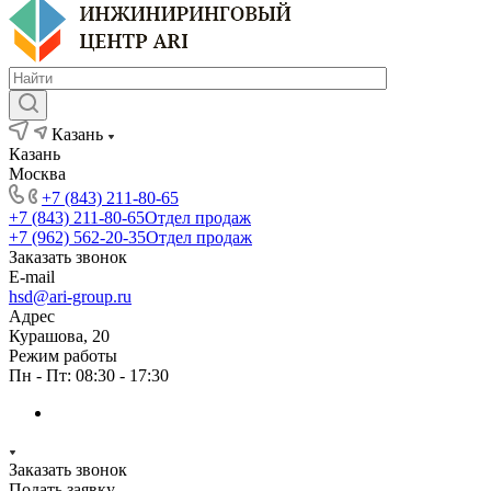
Казань
Казань
Москва
+7 (843) 211-80-65
+7 (843) 211-80-65
Отдел продаж
+7 (962) 562-20-35
Отдел продаж
Заказать звонок
E-mail
hsd@ari-group.ru
Адрес
Курашова, 20
Режим работы
Пн - Пт: 08:30 - 17:30
Заказать звонок
Подать заявку