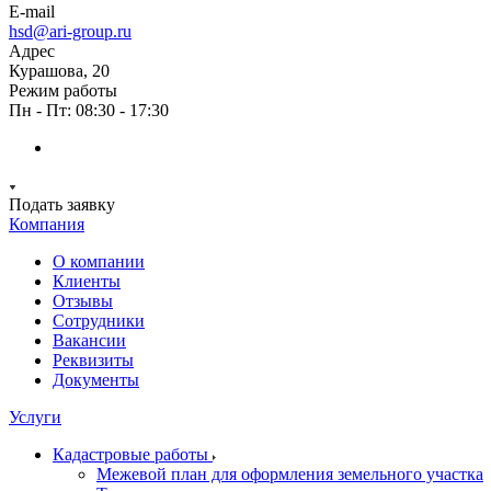
E-mail
hsd@ari-group.ru
Адрес
Курашова, 20
Режим работы
Пн - Пт: 08:30 - 17:30
Подать заявку
Компания
О компании
Клиенты
Отзывы
Сотрудники
Вакансии
Реквизиты
Документы
Услуги
Кадастровые работы
Межевой план для оформления земельного участка