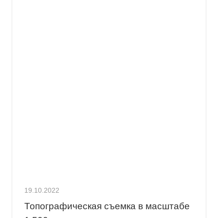
19.10.2022
Топографическая съемка в масштабе