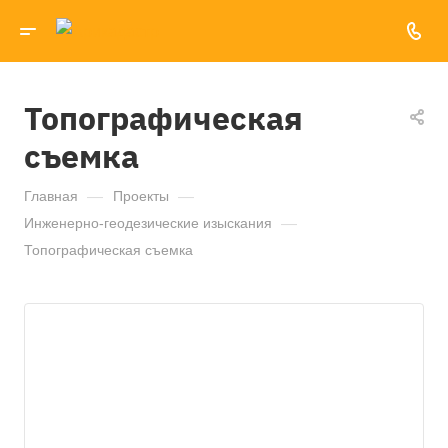
Топографическая
съемка
Главная
—
Проекты
—
Инженерно-геодезические изыскания
—
Топографическая съемка