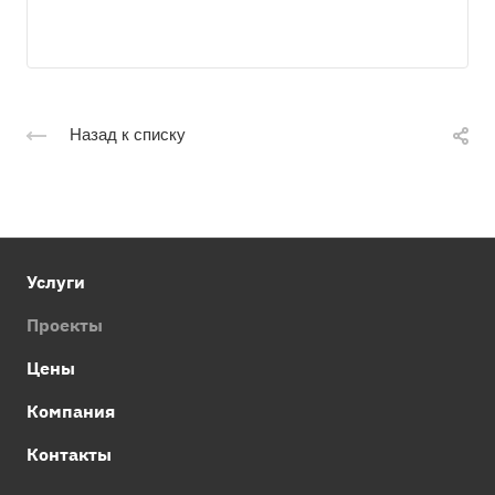
Назад к списку
Услуги
Проекты
Цены
Компания
Контакты