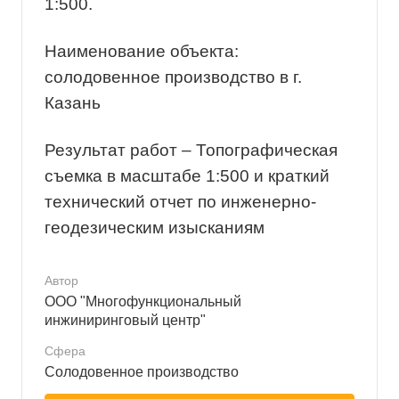
1:500.
Наименование объекта:
солодовенное производство в г.
Казань
Результат работ – Топографическая
съемка в масштабе 1:500 и краткий
технический отчет по инженерно-
геодезическим изысканиям
Автор
ООО "Многофункциональный
инжиниринговый центр"
Сфера
Солодовенное производство