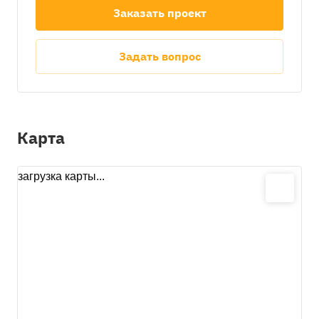
Заказать проект
Задать вопрос
Карта
загрузка карты...