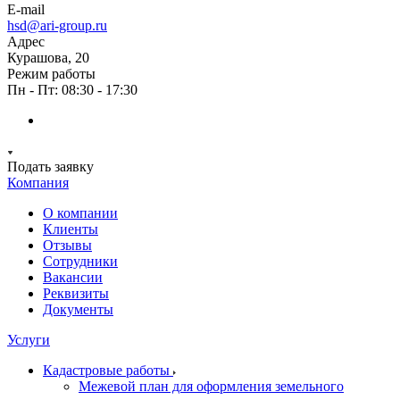
E-mail
hsd@ari-group.ru
Адрес
Курашова, 20
Режим работы
Пн - Пт: 08:30 - 17:30
Подать заявку
Компания
О компании
Клиенты
Отзывы
Сотрудники
Вакансии
Реквизиты
Документы
Услуги
Кадастровые работы
Межевой план для оформления земельного