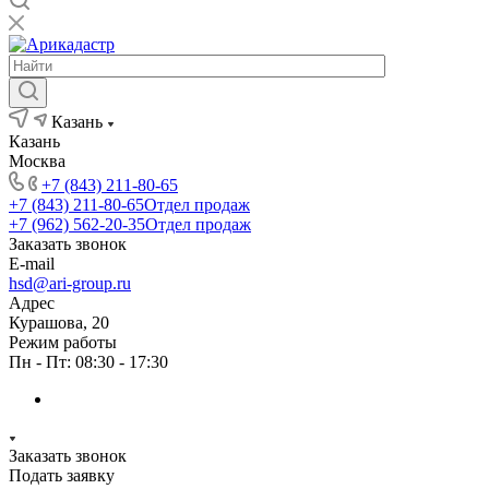
Казань
Казань
Москва
+7 (843) 211-80-65
+7 (843) 211-80-65
Отдел продаж
+7 (962) 562-20-35
Отдел продаж
Заказать звонок
E-mail
hsd@ari-group.ru
Адрес
Курашова, 20
Режим работы
Пн - Пт: 08:30 - 17:30
Заказать звонок
Подать заявку