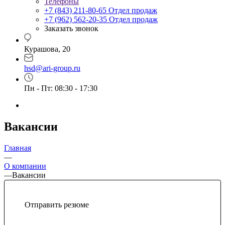
Телефоны
+7 (843) 211-80-65
Отдел продаж
+7 (962) 562-20-35
Отдел продаж
Заказать звонок
Курашова, 20
hsd@ari-group.ru
Пн - Пт: 08:30 - 17:30
Вакансии
Главная
—
О компании
—
Вакансии
Отправить резюме