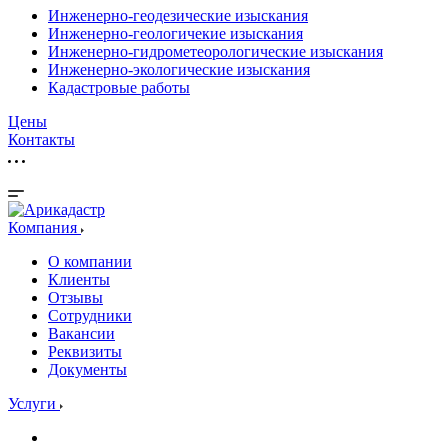
Инженерно-геодезические изыскания
Инженерно-геологичекие изыскания
Инженерно-гидрометеорологические изыскания
Инженерно-экологические изыскания
Кадастровые работы
Цены
Контакты
Компания
О компании
Клиенты
Отзывы
Сотрудники
Вакансии
Реквизиты
Документы
Услуги