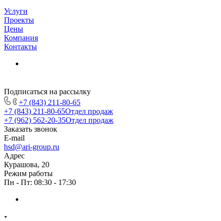
Услуги
Проекты
Цены
Компания
Контакты
Подписаться на рассылку
+7 (843) 211-80-65
+7 (843) 211-80-65
Отдел продаж
+7 (962) 562-20-35
Отдел продаж
Заказать звонок
E-mail
hsd@ari-group.ru
Адрес
Курашова, 20
Режим работы
Пн - Пт: 08:30 - 17:30