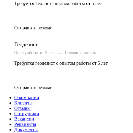
Требуется Геолог с опытом работы от 5 лет
Отправить резюме
Геодезист
—
Опыт работы: от 5 лет
Полная занятость
Требуется геодезист с опытом работы от 5 лет.
Отправить резюме
О компании
Клиенты
Отзывы
Сотрудники
Вакансии
Реквизиты
Документы