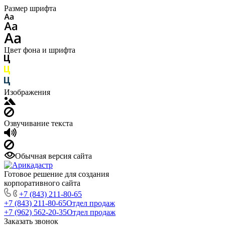
Размер шрифта
Цвет фона и шрифта
Изображения
Озвучивание текста
Обычная версия сайта
Готовое решение для создания
корпоративного сайта
+7 (843) 211-80-65
+7 (843) 211-80-65
Отдел продаж
+7 (962) 562-20-35
Отдел продаж
Заказать звонок