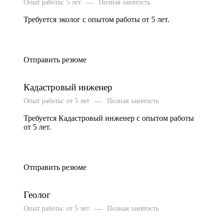
—
Опыт работы: 5 лет
Полная занятость
Требуется эколог с опытом работы от 5 лет.
Отправить резюме
Кадастровый инженер
—
Опыт работы: от 5 лет
Полная занятость
Требуется Кадастровый инженер с опытом работы
от 5 лет.
Отправить резюме
Геолог
—
Опыт работы: от 5 лет
Полная занятость