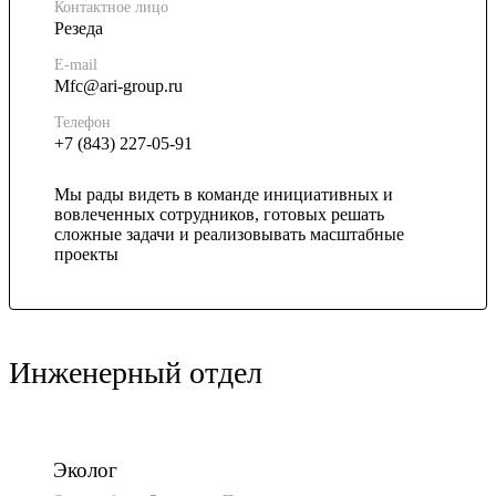
Контактное лицо
Резеда
E-mail
Mfc@ari-group.ru
Телефон
+7 (843) 227-05-91
Мы рады видеть в команде инициативных и
вовлеченных сотрудников, готовых решать
сложные задачи и реализовывать масштабные
проекты
Инженерный отдел
Эколог