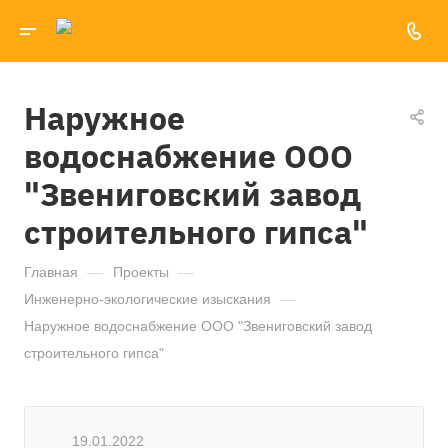
Наружное
водоснабжение ООО
"Звениговский завод
строительного гипса"
Главная
—
Проекты
—
Инженерно-экологические изыскания
—
Наружное водоснабжение ООО "Звениговский завод
строительного гипса"
19.01.2022