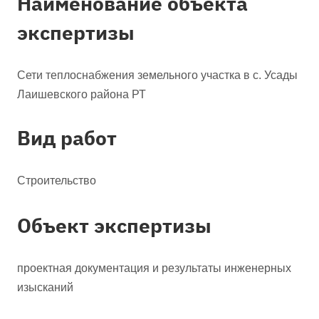
Наименование объекта
экспертизы
Сети теплоснабжения земельного участка в с. Усады
Лаишевского района РТ
Вид работ
Строительство
Объект экспертизы
проектная документация и результаты инженерных
изысканий