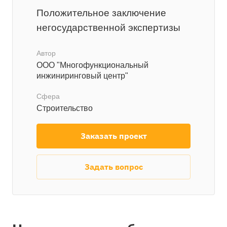
Положительное заключение
негосударственной экспертизы
Автор
ООО "Многофункциональный
инжиниринговый центр"
Сфера
Строительство
Заказать проект
Задать вопрос