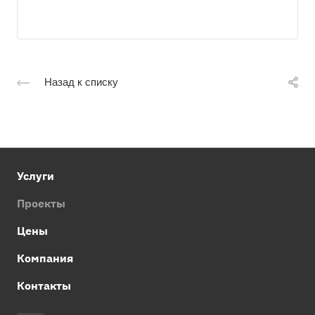
Назад к списку
Услуги
Проекты
Цены
Компания
Контакты