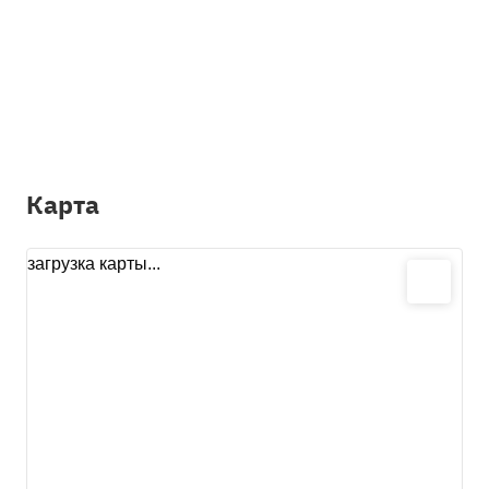
Карта
загрузка карты...