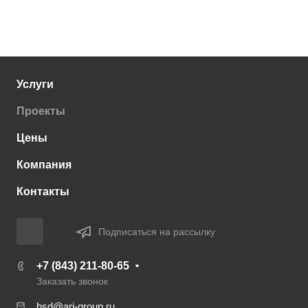
Услуги
Проекты
Цены
Компания
Контакты
Подписаться на рассылку
+7 (843) 211-80-65
Заказать звонок
hsd@ari-group.ru