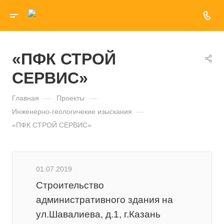
«ПФК СТРОЙ
СЕРВИС»
Главная
—
Проекты
—
Инженерно-геологичекие изыскания
—
«ПФК СТРОЙ СЕРВИС»
01.07.2019
Строительство
административного здания на
ул.Шавалиева, д.1, г.Казань