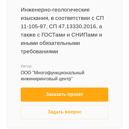
Инженерно-геологические
изыскания, в соответствии с СП
11-105-97, СП 47.13330.2016, а
также с ГОСТами и СНИПами и
иными обязательными
требованиями
Автор
ООО "Многофункциональный
инжиниринговый центр"
Заказать проект
Задать вопрос